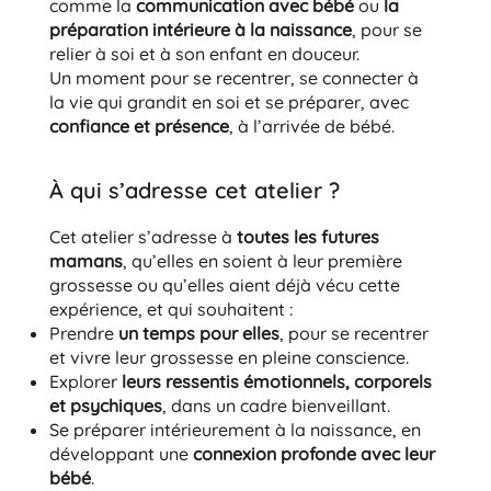
comme la
communication avec bébé
ou
la
préparation intérieure à la naissance
, pour se
relier à soi et à son enfant en douceur.
Un moment pour se recentrer, se connecter à
la vie qui grandit en soi et se préparer, avec
confiance et présence
, à l’arrivée de bébé.
À qui s’adresse cet atelier ?
Cet atelier s’adresse à
toutes les futures
mamans
, qu’elles en soient à leur première
grossesse ou qu’elles aient déjà vécu cette
expérience, et qui souhaitent :
Prendre
un temps pour elles
, pour se recentrer
et vivre leur grossesse en pleine conscience.
Explorer
leurs ressentis émotionnels, corporels
et psychiques
, dans un cadre bienveillant.
Se préparer intérieurement à la naissance, en
développant une
connexion profonde avec leur
bébé
.