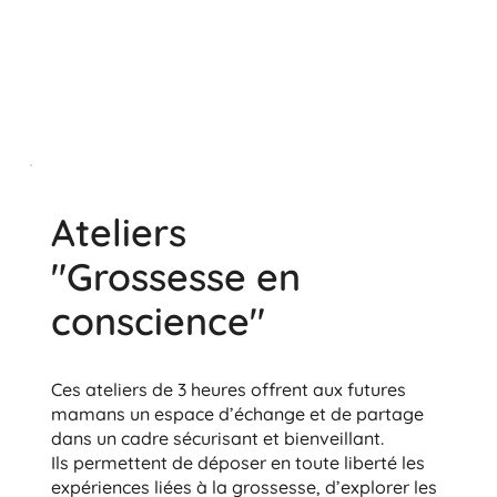
Ateliers
"Grossesse en
conscience"
Ces ateliers de 3 heures offrent aux futures
mamans un espace d’échange et de partage
dans un cadre sécurisant et bienveillant.
Ils permettent de déposer en toute liberté les
expériences liées à la grossesse, d’explorer les