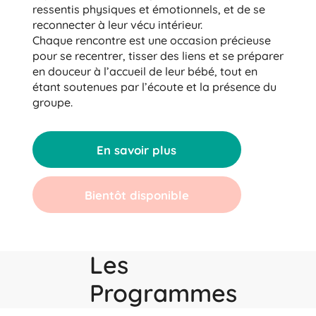
ressentis physiques et émotionnels, et de se
reconnecter à leur vécu intérieur.
Chaque rencontre est une occasion précieuse
pour se recentrer, tisser des liens et se préparer
en douceur à l’accueil de leur bébé, tout en
étant soutenues par l’écoute et la présence du
groupe.
En savoir plus
Bientôt disponible
Les
Programmes