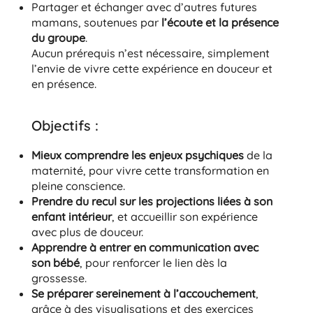
Partager et échanger avec d’autres futures
mamans, soutenues par
l’écoute et la présence
du groupe
.
Aucun prérequis n’est nécessaire, simplement
l’envie de vivre cette expérience en douceur et
en présence.
Objectifs :
Mieux comprendre les enjeux psychiques
de la
maternité, pour vivre cette transformation en
pleine conscience.
Prendre du recul sur les projections
liées à son
enfant intérieur
, et accueillir son expérience
avec plus de douceur.
Apprendre à entrer en communication avec
son bébé
, pour renforcer le lien dès la
grossesse.
Se préparer sereinement à l’accouchement
,
grâce à des visualisations et des exercices