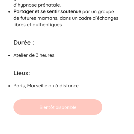
d’hypnose prénatale.
Partager et se sentir soutenue
par un groupe
de futures mamans, dans un cadre d’échanges
libres et authentiques.
Durée :
Atelier de 3 heures.
Lieux:
Paris, Marseille ou à distance.
Bientôt disponible