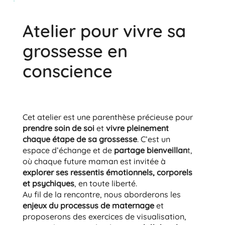
Atelier pour vivre sa
grossesse en
conscience
Cet atelier est une parenthèse précieuse pour
prendre soin de soi
et
vivre pleinement
chaque étape de sa grossesse
. C’est un
espace d’échange et de
partage bienveillan
t,
où chaque future maman est invitée à
explorer ses ressentis émotionnels, corporels
et psychiques
, en toute liberté.
Au fil de la rencontre, nous aborderons les
enjeux du processus de maternage
et
proposerons des exercices de visualisation,