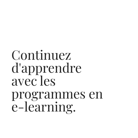
Continuez
d'apprendre
avec les
programmes en
e-learning.
Découvrir