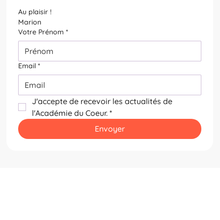
Au plaisir !
Marion
Votre Prénom
*
Email
*
J'accepte de recevoir les actualités de 
l'Académie du Coeur.
*
Envoyer