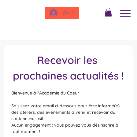
Se connecter
Recevoir les 
prochaines actualités !
Bienvenue à l'Académie du Coeur !
Saisissez votre email ci-dessous pour être informé(e) 
des ateliers, des événements à venir et recevoir du 
contenu exclusif.
Aucun engagement : vous pouvez vous désinscrire à 
tout moment !