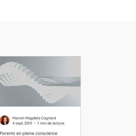
Marion Magdela Cognard
4 sept. 2015
1 min de lecture
Parents en pleine conscience