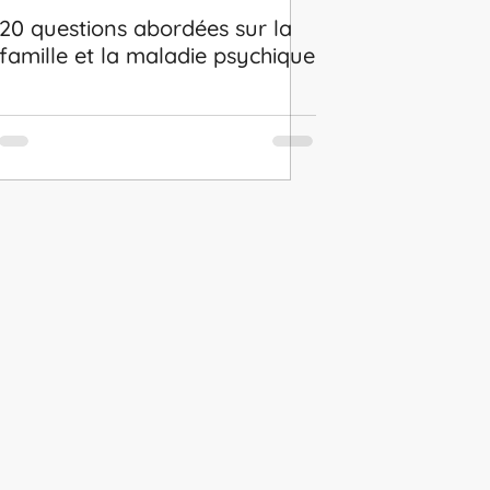
20 questions abordées sur la
famille et la maladie psychique