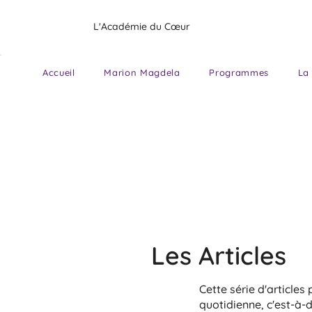
L'Académie du Cœur
Accueil
Marion Magdela
Programmes
La 
Les Articles
Cette série d'articles
quotidienne, c'est-à-