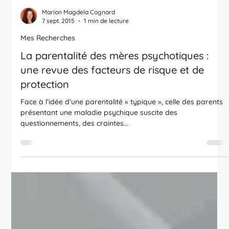
Marion Magdela Cognard
7 sept. 2015
1 min de lecture
Mes Recherches
La parentalité des mères psychotiques :
une revue des facteurs de risque et de
protection
Face à l’idée d’une parentalité « typique », celle des parents
présentant une maladie psychique suscite des
questionnements, des craintes...