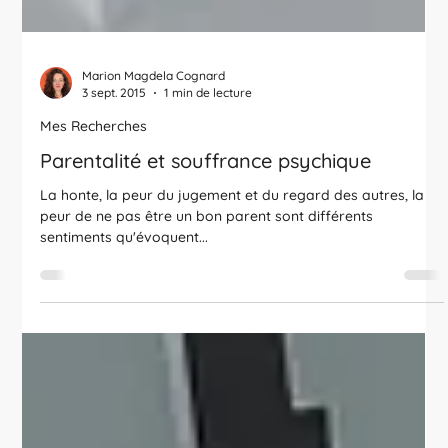
Marion Magdela Cognard
3 sept. 2015
1 min de lecture
Mes Recherches
Parentalité et souffrance psychique
La honte, la peur du jugement et du regard des autres, la
peur de ne pas être un bon parent sont différents