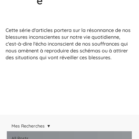
e
Cette série d'articles portera sur la résonnance de nos
blessures inconscientes sur notre vie quotidienne,
c'est-à-dire l'écho inconscient de nos souffrances qui
nous amènent à reproduire des schémas ou à attirer
des situations qui vont réveiller ces blessures.
Mes Recherches
All Posts