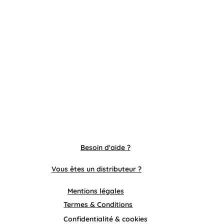
Besoin d'aide ?
Vous êtes un distributeur ?
Mentions légales
Termes & Conditions
Confidentialité & cookies