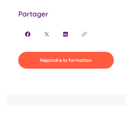
Partager
Rejoindre la formation