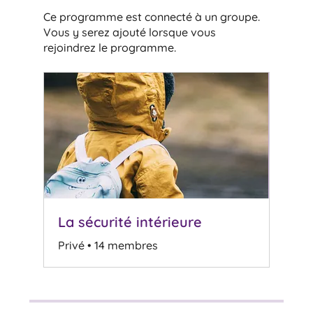
Ce programme est connecté à un groupe.
Vous y serez ajouté lorsque vous
rejoindrez le programme.
La sécurité intérieure
Privé
•
14 membres