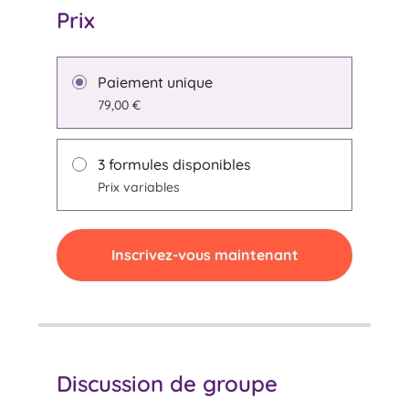
Prix
Paiement unique
79,00 €
3 formules disponibles
Prix variables
Inscrivez-vous maintenant
Discussion de groupe