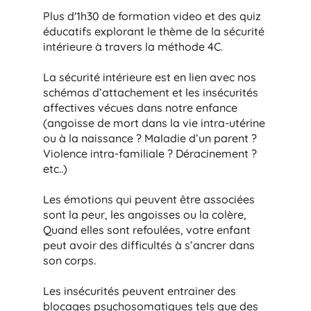
Plus d'1h30 de formation video et des quiz
éducatifs explorant le thème de la sécurité
intérieure à travers la méthode 4C.
La sécurité intérieure est en lien avec nos
schémas d’attachement et les insécurités
affectives vécues dans notre enfance
(angoisse de mort dans la vie intra-utérine
ou à la naissance ? Maladie d’un parent ?
Violence intra-familiale ? Déracinement ?
etc..)
Les émotions qui peuvent être associées
sont la peur, les angoisses ou la colère,
Quand elles sont refoulées, votre enfant
peut avoir des difficultés à s’ancrer dans
son corps.
Les insécurités peuvent entrainer des
blocages psychosomatiques tels que des