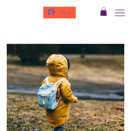
Se connecter