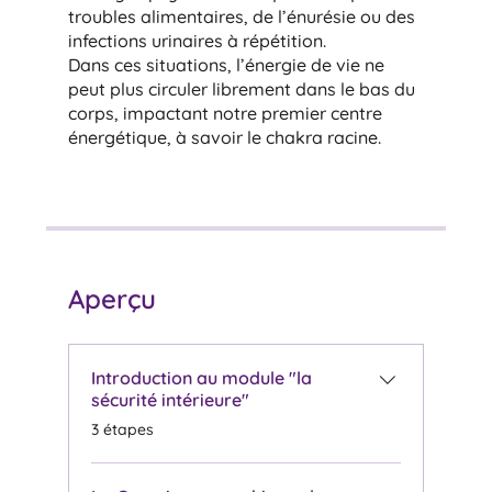
troubles alimentaires, de l’énurésie ou des
infections urinaires à répétition.
Dans ces situations, l’énergie de vie ne
peut plus circuler librement dans le bas du
corps, impactant notre premier centre
énergétique, à savoir le chakra racine.
Aperçu
Introduction au module "la
sécurité intérieure"
.
3 étapes