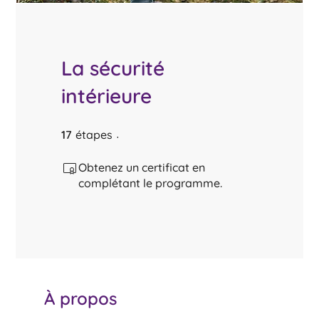
La sécurité
intérieure
17 étapes
17
étapes
Obtenez un certificat en
complétant le programme.
À propos