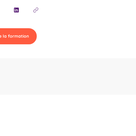
e la formation