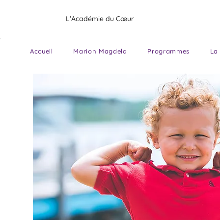
L'Académie du Cœur
Accueil
Marion Magdela
Programmes
La 