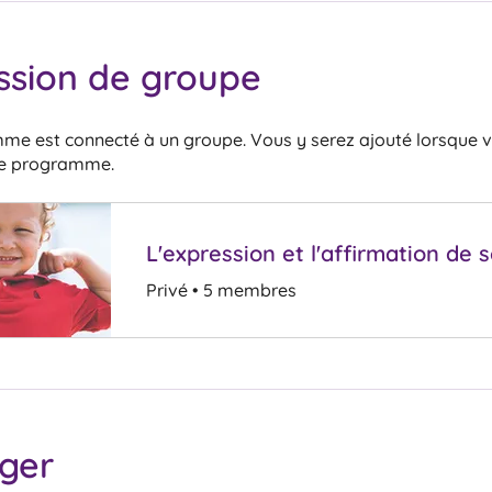
ssion de groupe
me est connecté à un groupe. Vous y serez ajouté lorsque 
 le programme.
L'expression et l'affirmation de s
Privé
•
5 membres
ger