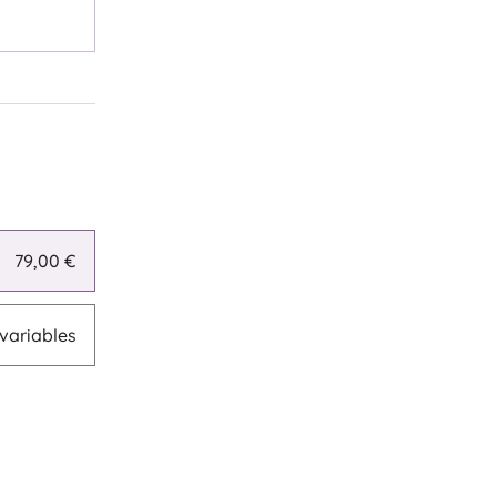
79,00 €
 variables