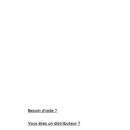
Besoin d'aide ?
Vous êtes un distributeur ?